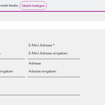
e noch heute.
Gleich loslegen
E-Mail-Adresse
Adresse